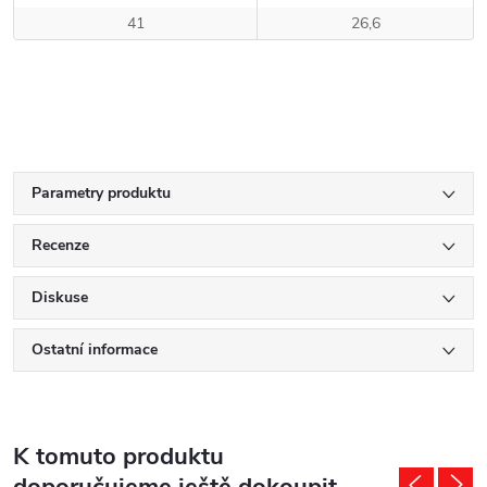
41
26,6
Parametry produktu
Recenze
Diskuse
Ostatní informace
K tomuto produktu