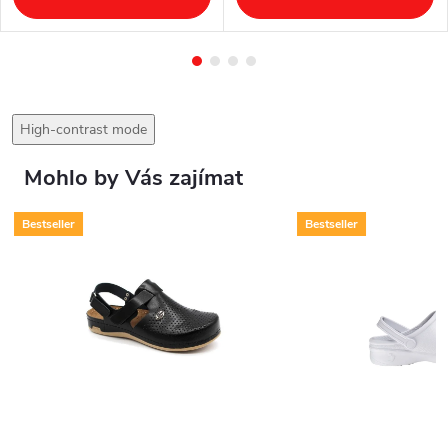
High-contrast mode
Mohlo by Vás zajímat
Bestseller
Bestseller