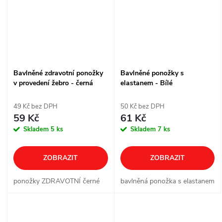
Bavlněné zdravotní ponožky
Bavlněné ponožky s
v provedení žebro - černá
elastanem - Bílé
49 Kč bez DPH
50 Kč bez DPH
59 Kč
61 Kč
Skladem
5 ks
Skladem
7 ks
ZOBRAZIT
ZOBRAZIT
ponožky ZDRAVOTNÍ černé
bavlněná ponožka s elastanem