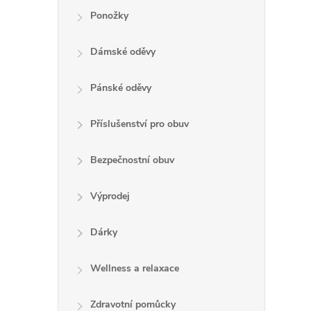
Ponožky
Dámské oděvy
Pánské oděvy
Příslušenství pro obuv
Bezpečnostní obuv
Výprodej
Dárky
Wellness a relaxace
Zdravotní pomůcky