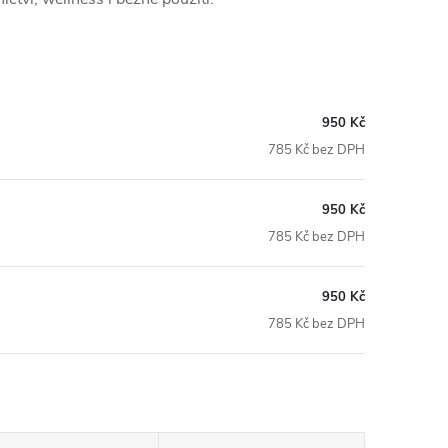
950 Kč
785 Kč bez DPH
950 Kč
785 Kč bez DPH
950 Kč
785 Kč bez DPH