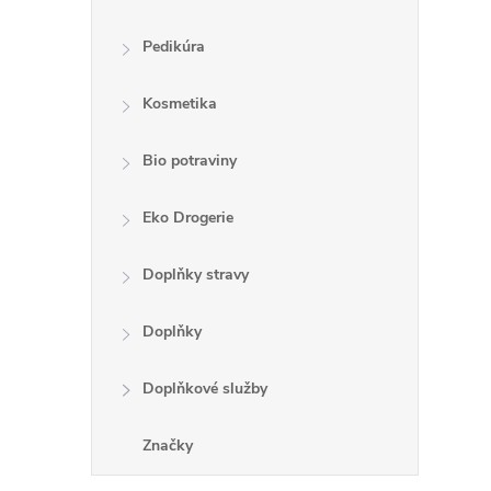
Pedikúra
Kosmetika
Bio potraviny
Eko Drogerie
Doplňky stravy
Doplňky
Doplňkové služby
Značky