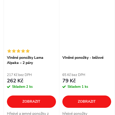
Vlněné ponožky Lama
Vlněné ponožky - béžové
Alpaka – 2 páry
217 Kč bez DPH
65 Kč bez DPH
262 Kč
79 Kč
Skladem
2 ks
Skladem
1 ks
ZOBRAZIT
ZOBRAZIT
Hřejivé a jemné ponožky z
hřejivé ponožky