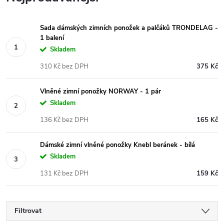
Sada dámských zimních ponožek a palčáků TRONDELAG -
1 balení
Skladem
310 Kč bez DPH
375 Kč
Vlněné zimní ponožky NORWAY - 1 pár
Skladem
136 Kč bez DPH
165 Kč
Dámské zimní vlněné ponožky Knebl beránek - bílá
Skladem
131 Kč bez DPH
159 Kč
Filtrovat