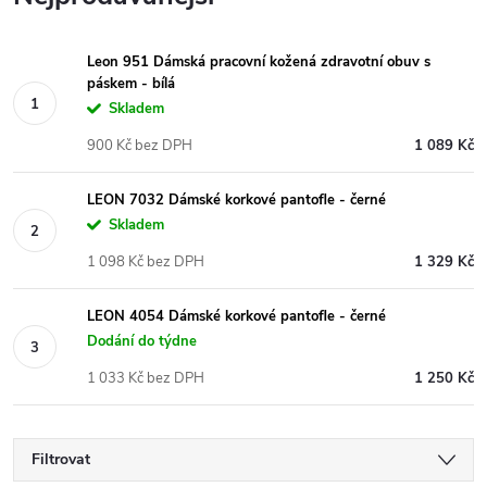
Leon 951 Dámská pracovní kožená zdravotní obuv s
páskem - bílá
Skladem
900 Kč bez DPH
1 089 Kč
LEON 7032 Dámské korkové pantofle - černé
Skladem
1 098 Kč bez DPH
1 329 Kč
LEON 4054 Dámské korkové pantofle - černé
Dodání do týdne
1 033 Kč bez DPH
1 250 Kč
Filtrovat