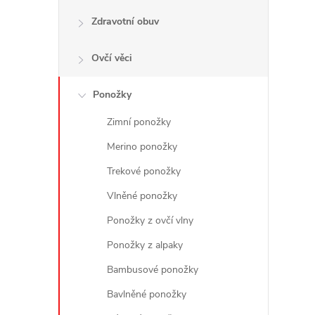
Zdravotní obuv
Ovčí věci
Ponožky
Zimní ponožky
Merino ponožky
Trekové ponožky
Vlněné ponožky
Ponožky z ovčí vlny
Ponožky z alpaky
Bambusové ponožky
Bavlněné ponožky