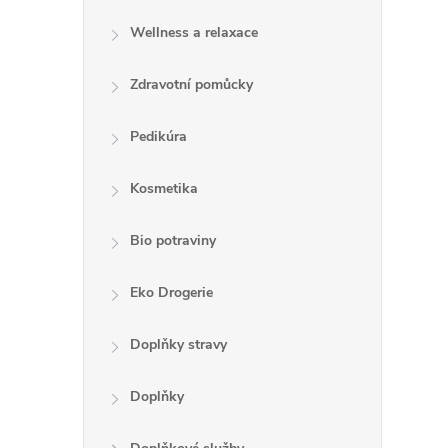
Wellness a relaxace
Zdravotní pomůcky
Pedikúra
Kosmetika
Bio potraviny
Eko Drogerie
Doplňky stravy
Doplňky