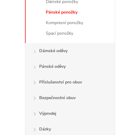
Dámské ponožky
Pánské ponožky
Kompresní ponožky
Spací ponožky
Dámské oděvy
Pánské oděvy
Příslušenství pro obuv
Bezpečnostní obuv
Výprodej
Dárky