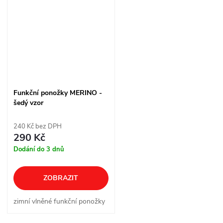
odpočinku.
Funkční ponožky MERINO -
šedý vzor
240 Kč bez DPH
290 Kč
Dodání do 3 dnů
ZOBRAZIT
zimní vlněné funkční ponožky