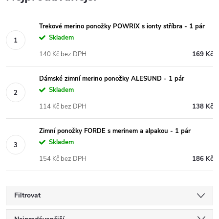
Trekové merino ponožky POWRIX s ionty stříbra - 1 pár
Skladem
140 Kč bez DPH
169 Kč
Dámské zimní merino ponožky ALESUND - 1 pár
Skladem
114 Kč bez DPH
138 Kč
Zimní ponožky FORDE s merinem a alpakou - 1 pár
Skladem
154 Kč bez DPH
186 Kč
Filtrovat