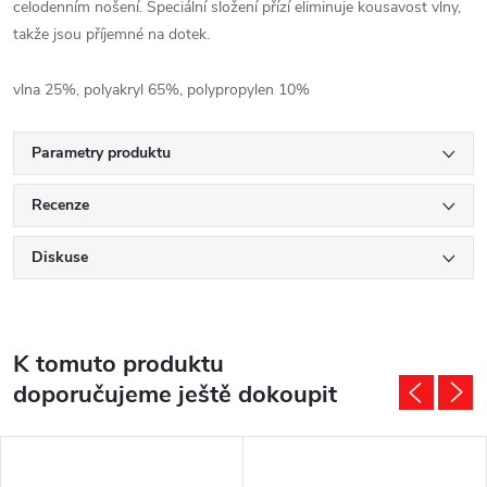
celodenním nošení. Speciální složení přízí eliminuje kousavost vlny,
takže jsou příjemné na dotek.
vlna 25%, polyakryl 65%, polypropylen 10%
Parametry produktu
Recenze
Diskuse
K tomuto produktu
doporučujeme ještě dokoupit