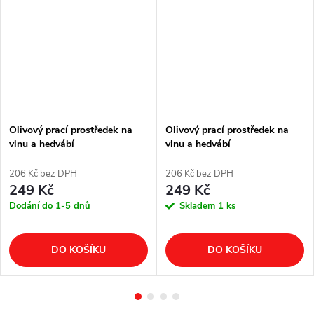
Olivový prací prostředek na
Olivový prací prostředek na
vlnu a hedvábí
vlnu a hedvábí
206 Kč bez DPH
206 Kč bez DPH
249 Kč
249 Kč
Dodání do 1-5 dnů
Skladem
1 ks
DO KOŠÍKU
DO KOŠÍKU