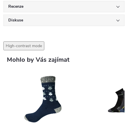
Recenze
Diskuse
High-contrast mode
Mohlo by Vás zajímat