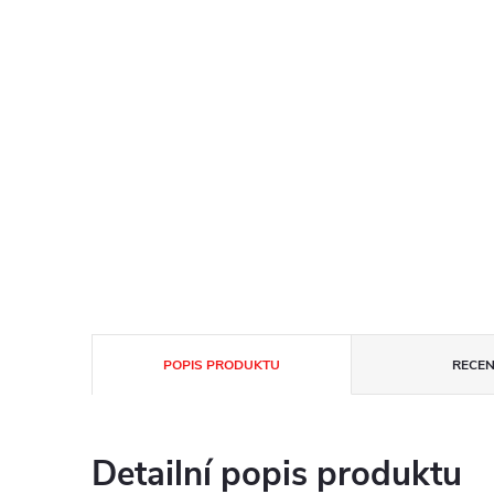
POPIS PRODUKTU
RECEN
Detailní popis produktu