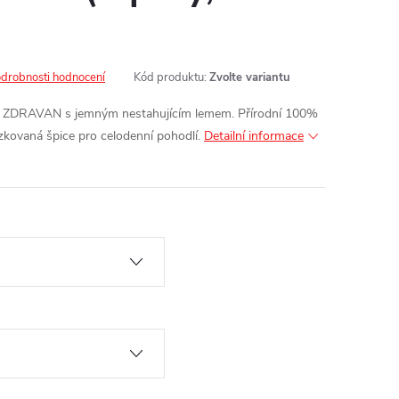
drobnosti hodnocení
Kód produktu:
Zvolte variantu
 ZDRAVAN s jemným nestahujícím lemem. Přírodní 100%
zkovaná špice pro celodenní pohodlí.
Detailní informace