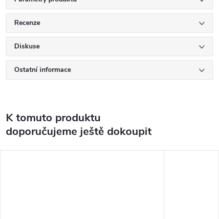
Recenze
Diskuse
Ostatní informace
K tomuto produktu
doporučujeme ještě dokoupit