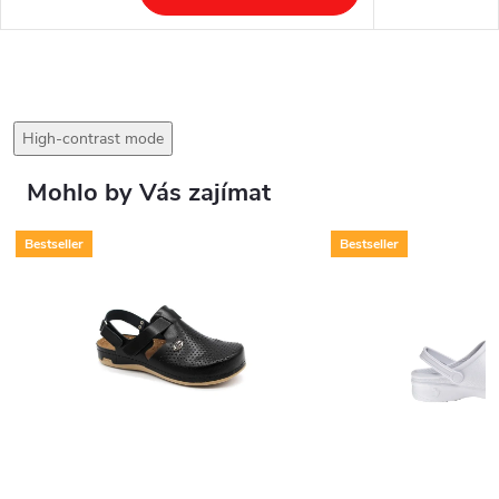
High-contrast mode
Mohlo by Vás zajímat
Bestseller
Bestseller