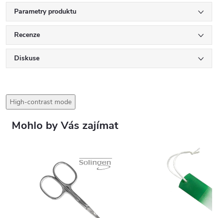
Parametry produktu
Recenze
Diskuse
High-contrast mode
Mohlo by Vás zajímat