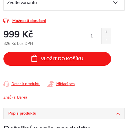
Možnosti doručení
999 Kč
826 Kč bez DPH
Měrná
cena:
VLOŽIT DO KOŠÍKU
Dotaz k produktu
Hlídací pes
Značka:
Barea
Popis produktu