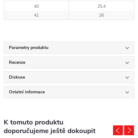
40
25,4
41
26
Parametry produktu
Recenze
Diskuse
Ostatní informace
K tomuto produktu
doporučujeme ještě dokoupit