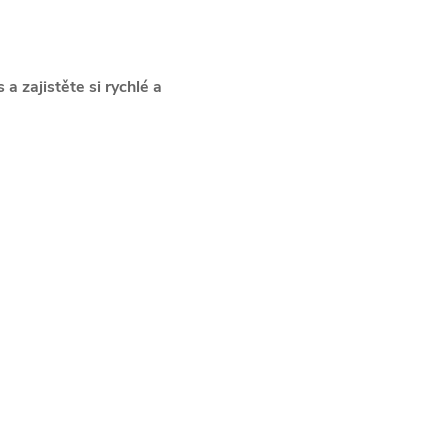
a zajistěte si rychlé a