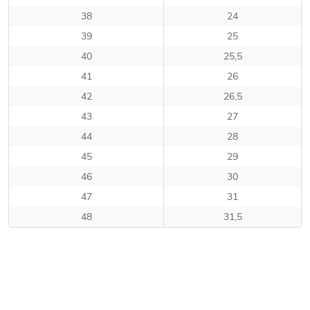
38
24
39
25
40
25,5
41
26
42
26,5
43
27
44
28
45
29
46
30
47
31
48
31,5