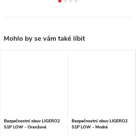
Bezpečnostní obuv LIGERO2
Bezpečnostní obuv LIGERO2
S1P LOW - Oranžová
S1P LOW - Modrá