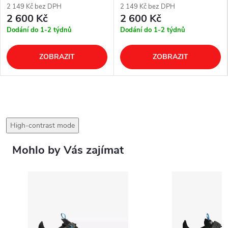
2 149 Kč bez DPH
2 149 Kč bez DPH
2 600 Kč
2 600 Kč
Dodání do 1-2 týdnů
Dodání do 1-2 týdnů
ZOBRAZIT
ZOBRAZIT
High-contrast mode
Mohlo by Vás zajímat