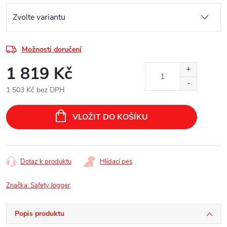
Možnosti doručení
1 819 Kč
1 503 Kč bez DPH
Měrná
cena:
VLOŽIT DO KOŠÍKU
Dotaz k produktu
Hlídací pes
Značka:
Safety Jogger
Popis produktu