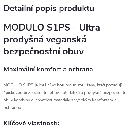
Detailní popis produktu
MODULO S1PS - Ultra
prodyšná veganská
bezpečnostní obuv
Maximální komfort a ochrana
MODULO S1PS je ideální volbou pro muže i ženy, kteří požadují
špičkovou bezpečnostní obuv. Tato lehká a prodyšná bezpečnostní
obuv kombinuje inovativní materiály s vysokým komfortem a
ochranou.
Klíčové vlastnosti: