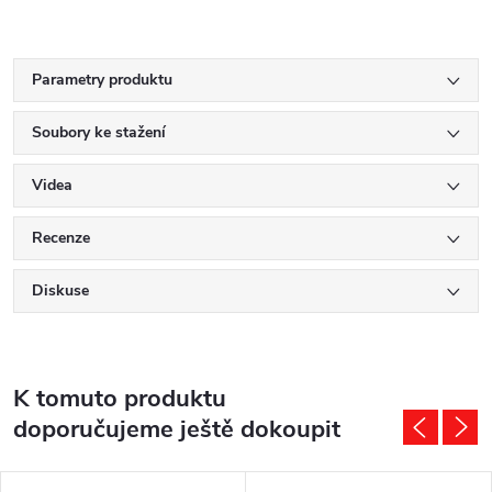
Parametry produktu
Soubory ke stažení
Videa
Recenze
Diskuse
K tomuto produktu
doporučujeme ještě dokoupit