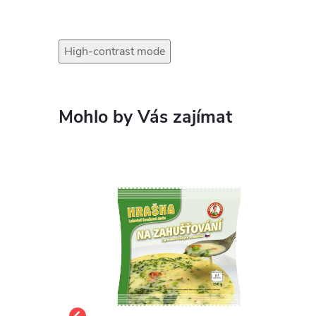
High-contrast mode
Mohlo by Vás zajímat