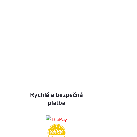
Rychlá a bezpečná
platba