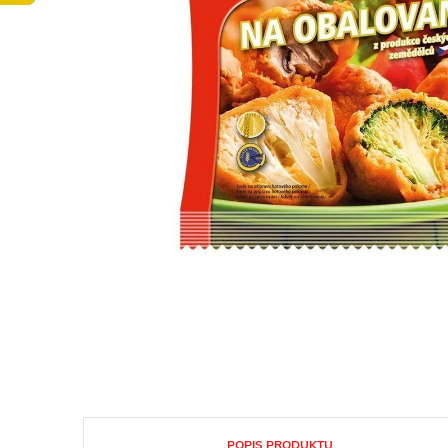
POPIS PRODUKTU