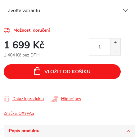
Možnosti doručení
1 699 Kč
1 404 Kč bez DPH
Měrná
cena:
VLOŽIT DO KOŠÍKU
Dotaz k produktu
Hlídací pes
Značka:
OXYPAS
Popis produktu