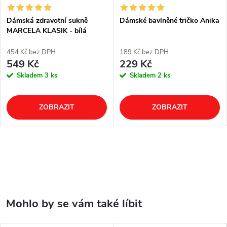
Dámská zdravotní sukně
Dámské bavlněné tričko Anika
MARCELA KLASIK - bílá
454 Kč bez DPH
189 Kč bez DPH
549 Kč
229 Kč
Skladem
3 ks
Skladem
2 ks
ZOBRAZIT
ZOBRAZIT