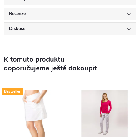
Recenze
Diskuse
K tomuto produktu
doporučujeme ještě dokoupit
Bestseller