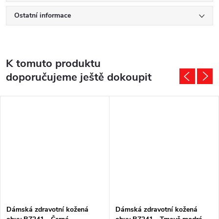
Ostatní informace
K tomuto produktu
doporučujeme ještě dokoupit
Dámská zdravotní kožená
Dámská zdravotní kožená