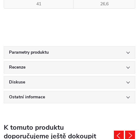
41
26,6
Parametry produktu
Recenze
Diskuse
Ostatní informace
K tomuto produktu
doporučujeme ještě dokoupit