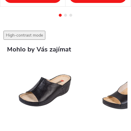
High-contrast mode
Mohlo by Vás zajímat