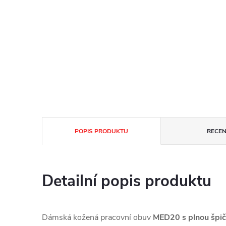
POPIS PRODUKTU
RECEN
Detailní popis produktu
Dámská kožená pracovní obuv
MED20 s plnou špi