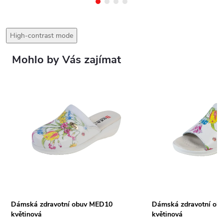
High-contrast mode
Mohlo by Vás zajímat
Dámská zdravotní obuv MED10
Dámská zdravotní o
květinová
květinová