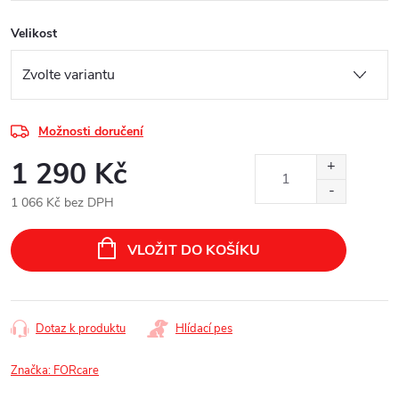
Velikost
Možnosti doručení
1 290 Kč
1 066 Kč bez DPH
Měrná
cena:
VLOŽIT DO KOŠÍKU
Dotaz k produktu
Hlídací pes
Značka:
FORcare