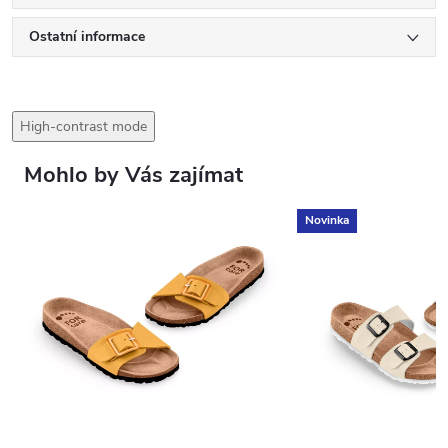
Ostatní informace
High-contrast mode
Mohlo by Vás zajímat
Novinka