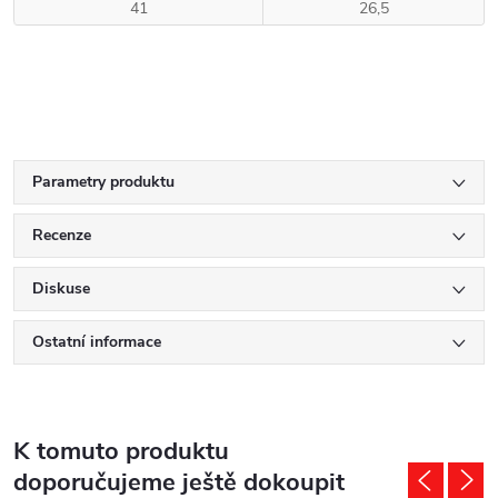
41
26,5
Parametry produktu
Recenze
Diskuse
Ostatní informace
K tomuto produktu
doporučujeme ještě dokoupit