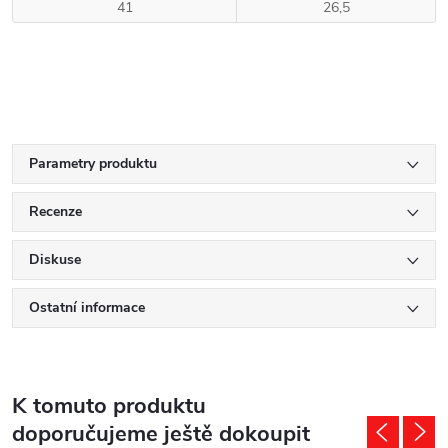
41
26,5
Parametry produktu
Recenze
Diskuse
Ostatní informace
K tomuto produktu
doporučujeme ještě dokoupit