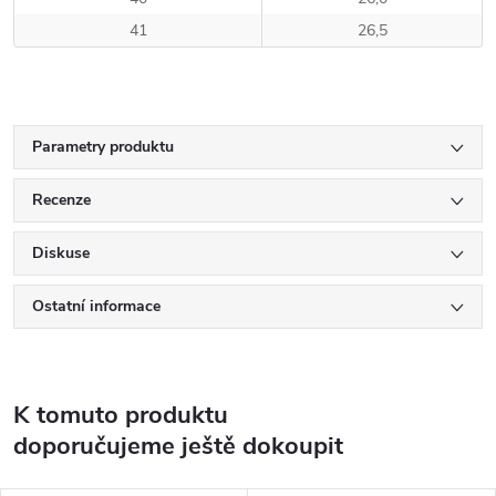
41
26,5
Parametry produktu
Recenze
Diskuse
Ostatní informace
K tomuto produktu
doporučujeme ještě dokoupit