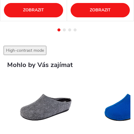
ZOBRAZIT
ZOBRAZIT
High-contrast mode
Mohlo by Vás zajímat