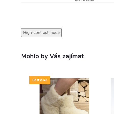
High-contrast mode
Mohlo by Vás zajímat
Bestseller