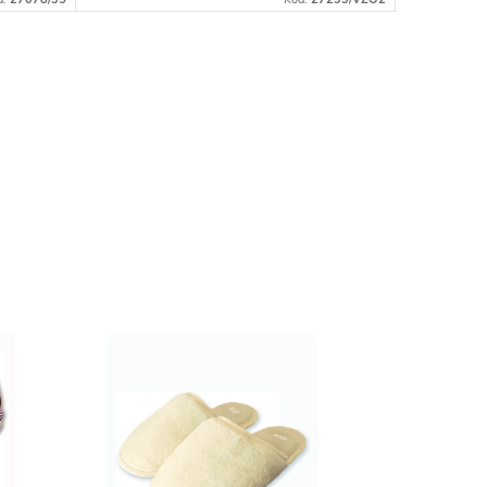
Bestseller