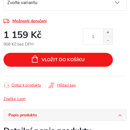
Možnosti doručení
1 159 Kč
958 Kč bez DPH
Měrná
cena:
VLOŽIT DO KOŠÍKU
Dotaz k produktu
Hlídací pes
Značka:
Leon
Popis produktu