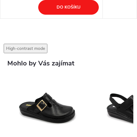
DO KOŠÍKU
High-contrast mode
Mohlo by Vás zajímat