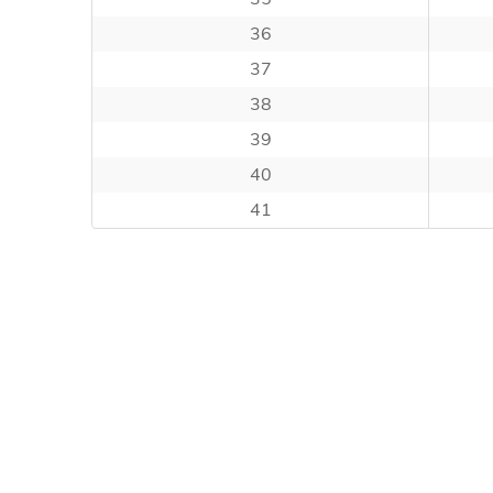
36
37
38
39
40
41