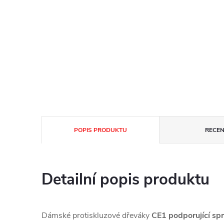
POPIS PRODUKTU
RECEN
Detailní popis produktu
Dámské protiskluzové dřeváky
CE1 podporující spr