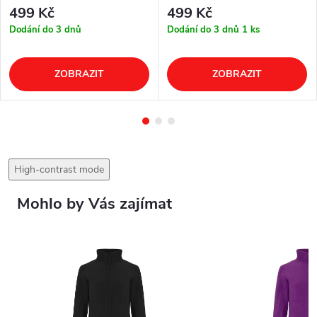
499 Kč
499 Kč
Dodání do 3 dnů
Dodání do 3 dnů
1 ks
ZOBRAZIT
ZOBRAZIT
High-contrast mode
Mohlo by Vás zajímat