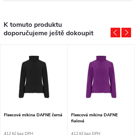
K tomuto produktu
doporučujeme ještě dokoupit
Fleecová mikina DAFNE černá
Fleecová mikina DAFNE
fialová
412 Kč bez DPH
412 Kč bez DPH