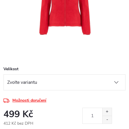
Velikost
Možnosti doručení
499 Kč
412 Kč bez DPH