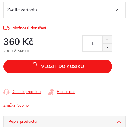
Možnosti doručení
360 Kč
298 Kč bez DPH
Měrná
cena:
VLOŽIT DO KOŠÍKU
Dotaz k produktu
Hlídací pes
Značka:
Svorto
Popis produktu