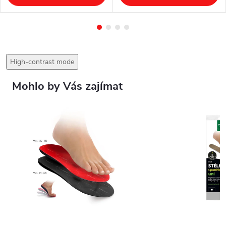
High-contrast mode
Mohlo by Vás zajímat