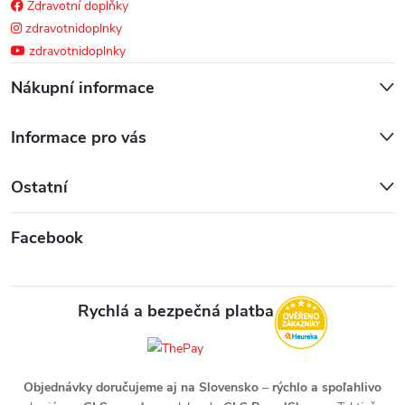
Zdravotní doplňky
zdravotnidoplnky
zdravotnidoplnky
Nákupní informace
Informace pro vás
Ostatní
Facebook
Rychlá a bezpečná platba
Objednávky doručujeme aj na Slovensko
–
rýchlo a spoľahlivo