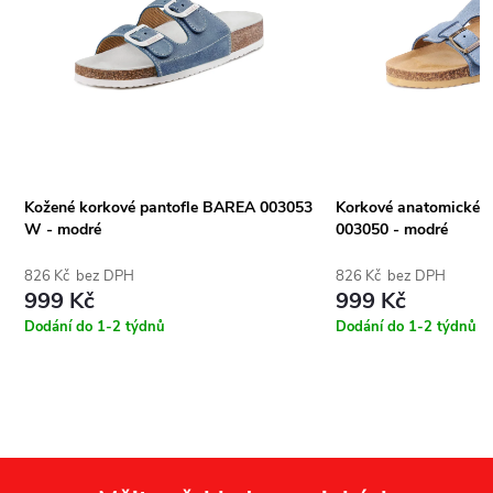
3
Kožené korkové pantofle BAREA 003053
Korkové anatomické 
W - modré
003050 - modré
826 Kč bez DPH
826 Kč bez DPH
999 Kč
999 Kč
Dodání do 1-2 týdnů
Dodání do 1-2 týdnů