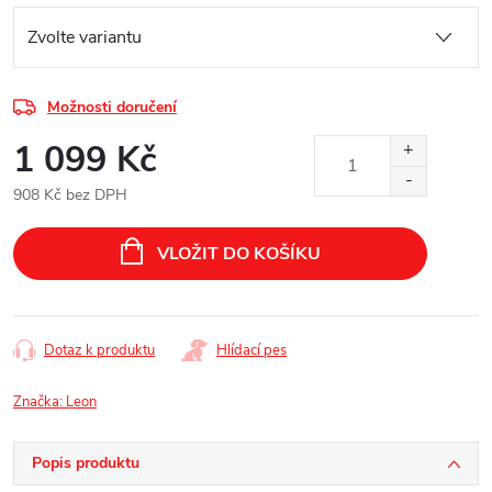
Možnosti doručení
1 099 Kč
908 Kč bez DPH
Měrná
cena:
VLOŽIT DO KOŠÍKU
Dotaz k produktu
Hlídací pes
Značka:
Leon
Popis produktu