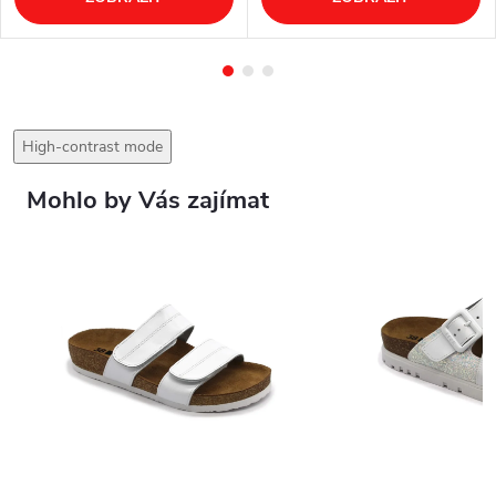
High-contrast mode
Mohlo by Vás zajímat