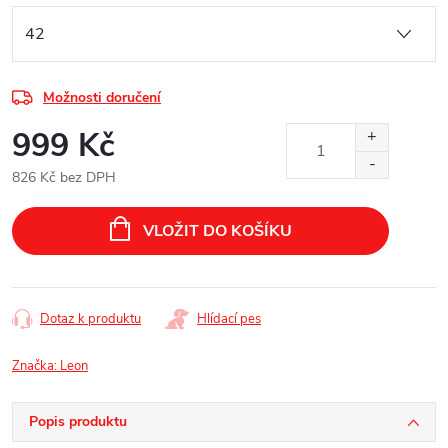
Možnosti doručení
999 Kč
826 Kč bez DPH
Měrná
cena:
VLOŽIT DO KOŠÍKU
Dotaz k produktu
Hlídací pes
Značka:
Leon
Popis produktu