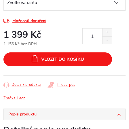
Možnosti doručení
1 399 Kč
1 156 Kč bez DPH
Měrná
cena:
VLOŽIT DO KOŠÍKU
Dotaz k produktu
Hlídací pes
Značka:
Leon
Popis produktu