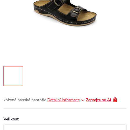
🤖
kožené pánské pantofle
Detailní informace
Zeptejte se AI
Velikost