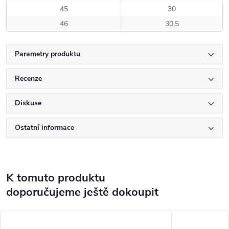
45
30
46
30,5
Parametry produktu
Recenze
Diskuse
Ostatní informace
K tomuto produktu
doporučujeme ještě dokoupit