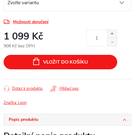
Možnosti doručení
1 099 Kč
908 Kč bez DPH
Měrná
cena:
VLOŽIT DO KOŠÍKU
Dotaz k produktu
Hlídací pes
Značka:
Leon
Popis produktu