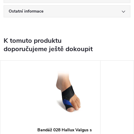
Ostatní informace
K tomuto produktu
doporučujeme ještě dokoupit
Bandáž 028 Hallux Valgus s