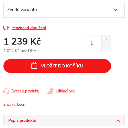
Možnosti doručení
1 239 Kč
1 024 Kč bez DPH
Měrná
cena:
VLOŽIT DO KOŠÍKU
Dotaz k produktu
Hlídací pes
Značka:
Leon
Popis produktu