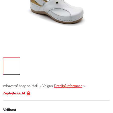
zdravotní boty na Hallux Valgus
Detailní informace
🤖
Zeptejte se AI
Velikost