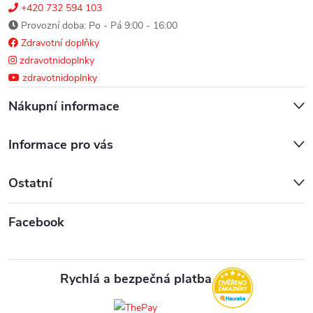
+420 732 594 103
Provozní doba: Po - Pá 9:00 - 16:00
Zdravotní doplňky
zdravotnidoplnky
zdravotnidoplnky
Nákupní informace
Informace pro vás
Ostatní
Facebook
Rychlá a bezpečná platba