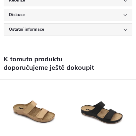
Recenze
Diskuse
Ostatní informace
K tomuto produktu
doporučujeme ještě dokoupit