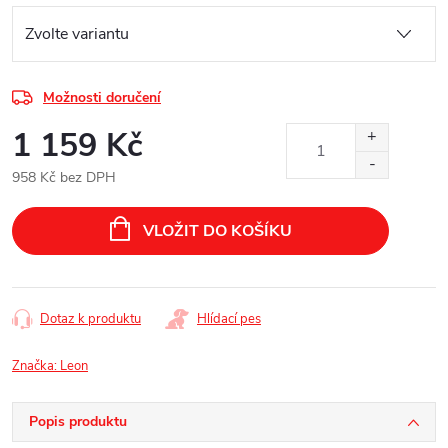
Možnosti doručení
1 159 Kč
958 Kč bez DPH
Měrná
cena:
VLOŽIT DO KOŠÍKU
Dotaz k produktu
Hlídací pes
Značka:
Leon
Popis produktu