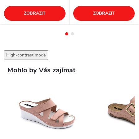
ZOBRAZIT
ZOBRAZIT
High-contrast mode
Mohlo by Vás zajímat