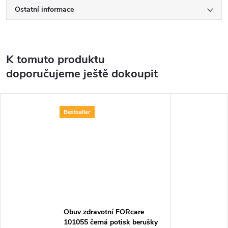
Ostatní informace
K tomuto produktu
doporučujeme ještě dokoupit
Bestseller
Obuv zdravotní FORcare
101055 černá potisk berušky