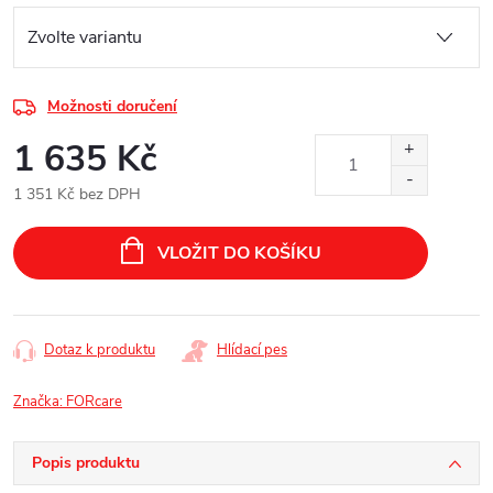
Možnosti doručení
1 635 Kč
1 351 Kč bez DPH
Měrná
cena:
VLOŽIT DO KOŠÍKU
Dotaz k produktu
Hlídací pes
Značka:
FORcare
Popis produktu