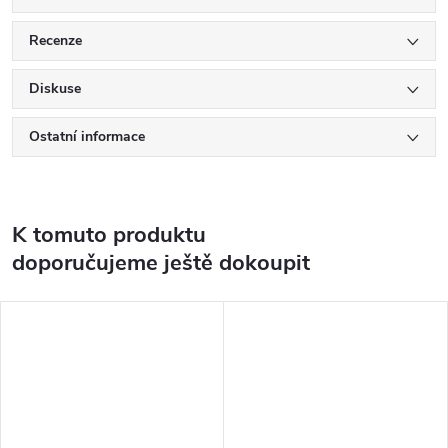
Recenze
Diskuse
Ostatní informace
K tomuto produktu
doporučujeme ještě dokoupit