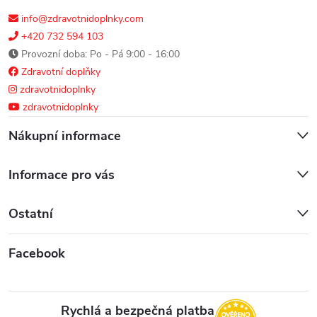
info@zdravotnidoplnky.com
+420 732 594 103
Provozní doba: Po - Pá 9:00 - 16:00
Zdravotní doplňky
zdravotnidoplnky
zdravotnidoplnky
Nákupní informace
Informace pro vás
Ostatní
Facebook
Rychlá a bezpečná platba