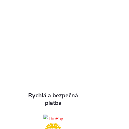
Rychlá a bezpečná
platba