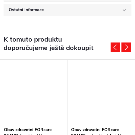
Ostatní informace
K tomuto produktu
doporučujeme ještě dokoupit
Obuv zdravotní FORcare
Obuv zdravotní FORcare