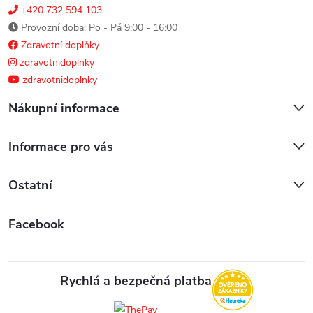
+420 732 594 103
Provozní doba: Po - Pá 9:00 - 16:00
Zdravotní doplňky
zdravotnidoplnky
zdravotnidoplnky
Nákupní informace
Informace pro vás
Ostatní
Facebook
Rychlá a bezpečná platba