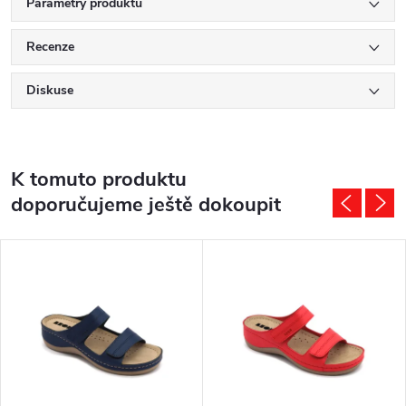
Parametry produktu
Recenze
Diskuse
K tomuto produktu
doporučujeme ještě dokoupit