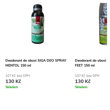
Deodorant do obuvi SIGA DEO SPRAY
Deodorant do obuvi 
MENTOL 150 ml
FEET 150 ml
107 Kč bez DPH
107 Kč bez DPH
130 Kč
130 Kč
Skladem
Skladem