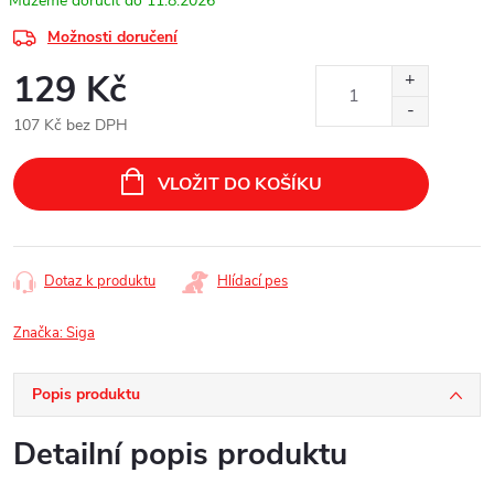
11.8.2026
Možnosti doručení
129 Kč
107 Kč bez DPH
Měrná
cena:
VLOŽIT DO KOŠÍKU
Dotaz k produktu
Hlídací pes
Značka:
Siga
Popis produktu
Detailní popis produktu