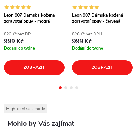
Leon 907 Dámská kožená
Leon 907 Dámská kožená
zdravotní obuv - modrá
zdravotní obuv - červená
826 Kč bez DPH
826 Kč bez DPH
999 Kč
999 Kč
Dodání do týdne
Dodání do týdne
ZOBRAZIT
ZOBRAZIT
High-contrast mode
Mohlo by Vás zajímat