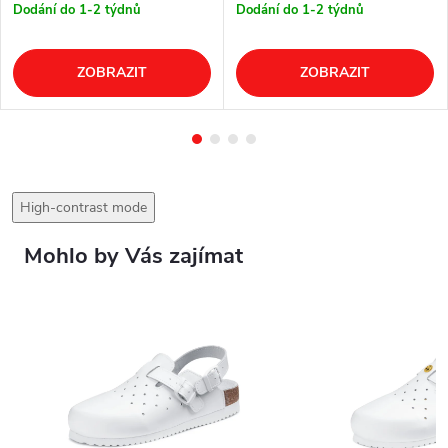
Dodání do 1-2 týdnů
Dodání do 1-2 týdnů
ZOBRAZIT
ZOBRAZIT
High-contrast mode
Mohlo by Vás zajímat