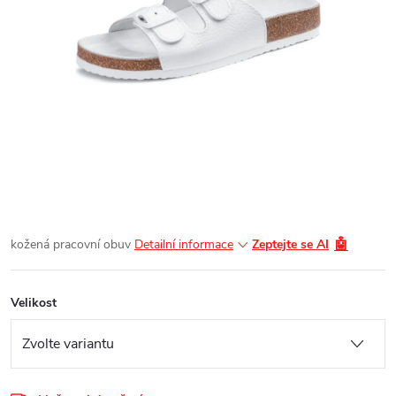
🤖
kožená pracovní obuv
Detailní informace
Zeptejte se AI
Velikost