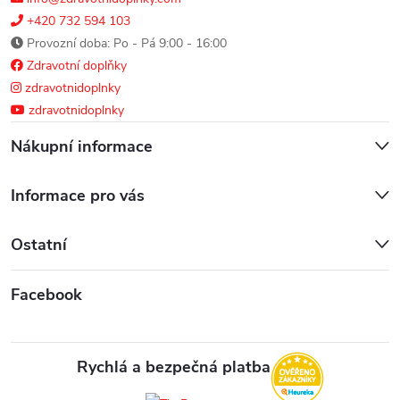
+420 732 594 103
Provozní doba: Po - Pá 9:00 - 16:00
Zdravotní doplňky
zdravotnidoplnky
zdravotnidoplnky
Nákupní informace
Informace pro vás
Ostatní
Facebook
Rychlá a bezpečná platba