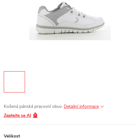
Kožená pánská pracovní obuv.
Detailní informace
🤖
Zeptejte se AI
Velikost