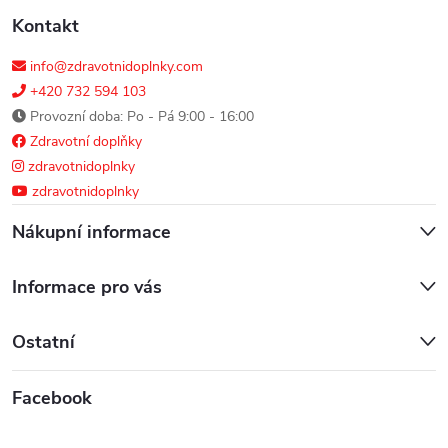
Kontakt
info@zdravotnidoplnky.com
+420 732 594 103
Provozní doba: Po - Pá 9:00 - 16:00
Zdravotní doplňky
zdravotnidoplnky
zdravotnidoplnky
Nákupní informace
Informace pro vás
Ostatní
Facebook