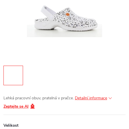
Lehká pracovní obuv, pratelná v pračce.
Detailní informace
🤖
Zeptejte se AI
Velikost