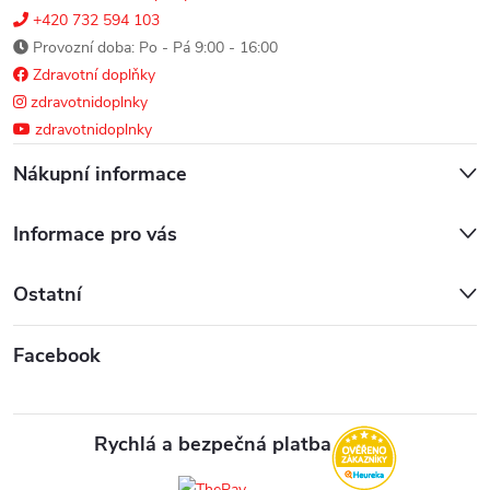
+420 732 594 103
Provozní doba: Po - Pá 9:00 - 16:00
Zdravotní doplňky
zdravotnidoplnky
zdravotnidoplnky
Nákupní informace
Informace pro vás
Ostatní
Facebook
Rychlá a bezpečná platba