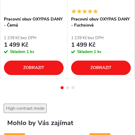
Pracovní obuv OXYPAS DANY
Pracovní obuv OXYPAS DANY
- Černá
- Fuchsiová
1 239 Kč bez DPH
1 239 Kč bez DPH
1 499 Kč
1 499 Kč
Skladem
1 ks
Skladem
1 ks
ZOBRAZIT
ZOBRAZIT
High-contrast mode
Mohlo by Vás zajímat