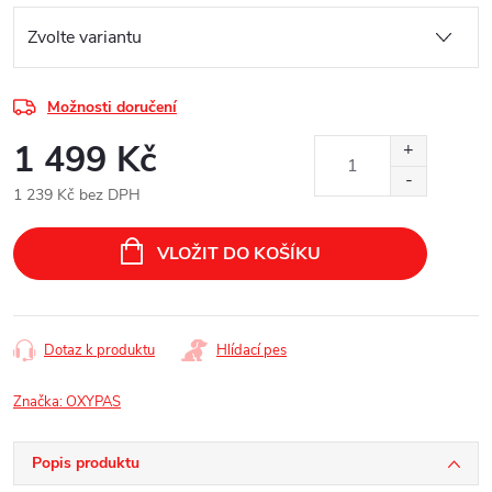
Možnosti doručení
1 499 Kč
1 239 Kč bez DPH
Měrná
cena:
VLOŽIT DO KOŠÍKU
Dotaz k produktu
Hlídací pes
Značka:
OXYPAS
Popis produktu