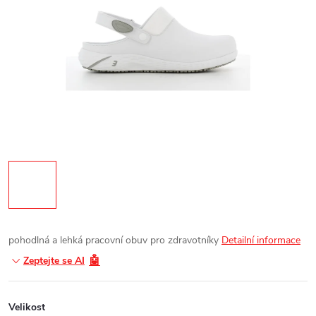
pohodlná a lehká pracovní obuv pro zdravotníky
Detailní informace
🤖
Zeptejte se AI
Velikost