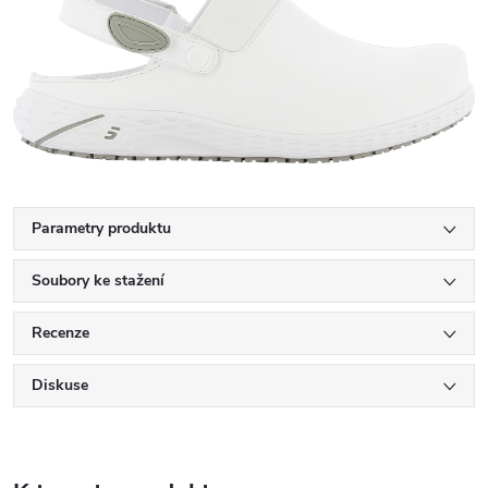
Parametry produktu
Soubory ke stažení
Recenze
Diskuse