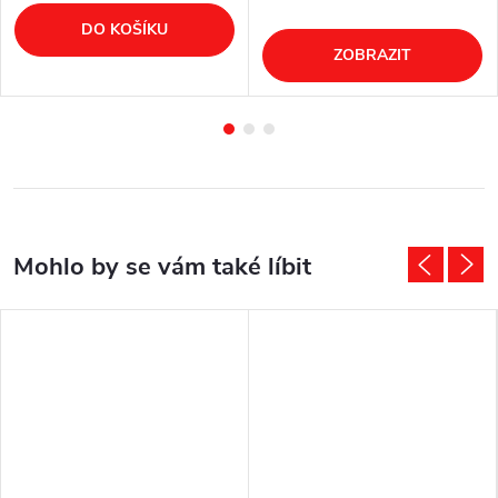
DO KOŠÍKU
ZOBRAZIT