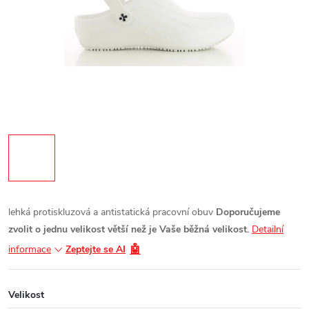
lehká protiskluzová a antistatická pracovní obuv
Doporučujeme
zvolit o jednu velikost větší než je Vaše běžná velikost.
Detailní
🤖
informace
Zeptejte se AI
Velikost