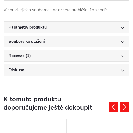
V souvisejících souborech naleznete prohlášení o shodě.
Parametry produktu
Soubory ke stažení
Recenze (1)
Diskuse
K tomuto produktu
doporučujeme ještě dokoupit