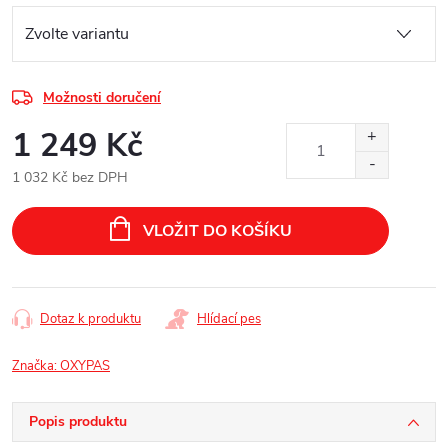
Možnosti doručení
1 249 Kč
1 032 Kč bez DPH
Měrná
cena:
VLOŽIT DO KOŠÍKU
Dotaz k produktu
Hlídací pes
Značka:
OXYPAS
Popis produktu