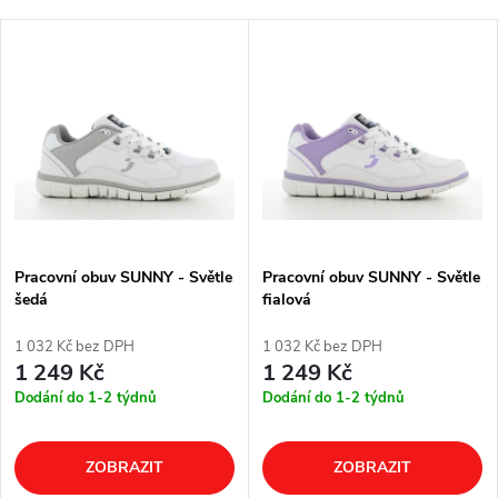
Pracovní obuv SUNNY - Světle
Pracovní obuv SUNNY - Světle
šedá
fialová
1 032 Kč bez DPH
1 032 Kč bez DPH
1 249 Kč
1 249 Kč
Dodání do 1-2 týdnů
Dodání do 1-2 týdnů
ZOBRAZIT
ZOBRAZIT